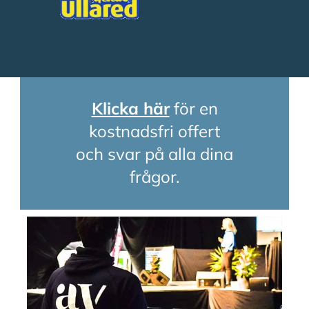
Klicka här
för en
kostnadsfri offert
och svar på alla dina
frågor.