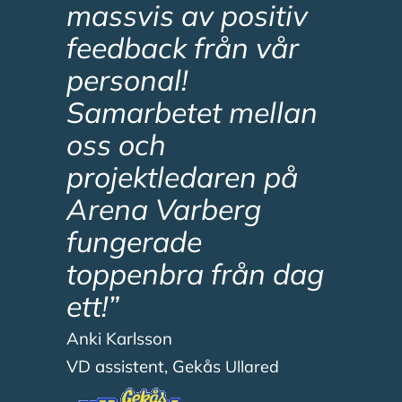
massvis av positiv
feedback från vår
personal!
Samarbetet mellan
oss och
projektledaren på
Arena Varberg
fungerade
toppenbra från dag
ett!”
Anki Karlsson
VD assistent, Gekås
Ullared