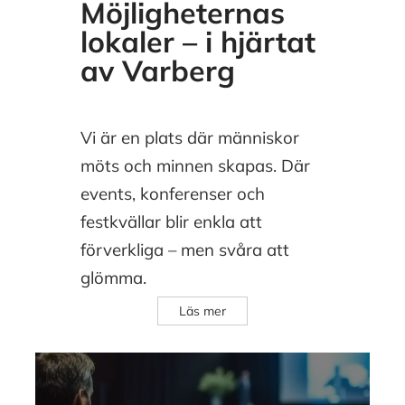
Möjligheternas
lokaler – i hjärtat
av Varberg
Vi är en plats där människor
möts och minnen skapas. Där
events, konferenser och
festkvällar blir enkla att
förverkliga – men svåra att
glömma.
Läs mer