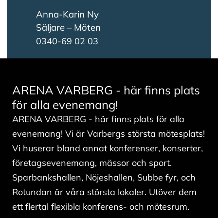
Anna-Karin Ny
Säljare – Möten
0340-69 02 03
ARENA VARBERG - här finns plats
för alla evenemang!
ARENA VARBERG - här finns plats för alla
evenemang! Vi är Varbergs största mötesplats!
Vi huserar bland annat konferenser, konserter,
företagsevenemang, mässor och sport.
Sparbankshallen, Nöjeshallen, Subbe fyr, och
Rotundan är våra största lokaler. Utöver dem
ett flertal flexibla konferens- och mötesrum.