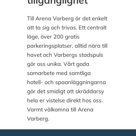
Till Arena Varberg är det enkelt
att ta sig och trivas. Ett centralt
läge, över 200 gratis
parkeringsplatser, alltid nära till
havet och Varbergs stadspuls
gör oss unika. Vårt goda
samarbete med samtliga
hotell- och spaanläggningarna
gör det smidigt att skräddarsy
hela er vistelse direkt hos oss.
Varmt välkomna till Arena
Varberg.