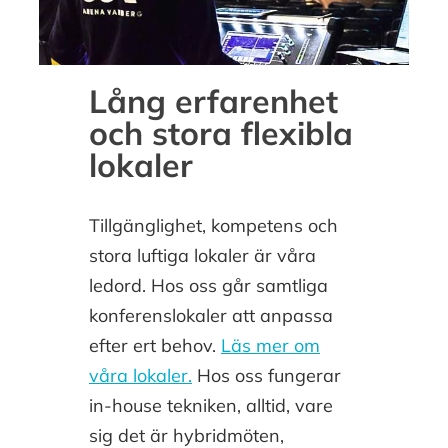
Lång erfarenhet
och stora flexibla
lokaler
Tillgänglighet, kompetens och
stora luftiga lokaler är våra
ledord. Hos oss går samtliga
konferenslokaler att anpassa
efter ert behov.
Läs mer om
våra lokaler.
Hos oss fungerar
in-house tekniken, alltid, vare
sig det är hybridmöten,