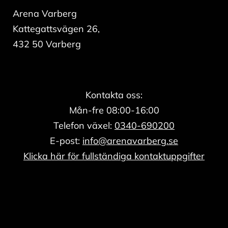
Arena Varberg
Kattegattsvägen 26,
432 50 Varberg
Kontakta oss:
Mån-fre 08:00-16:00
Telefon växel:
0340-690200
E-post:
info@arenavarberg.se
Klicka här för fullständiga kontaktuppgifter