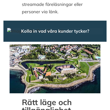
streamade föreläsningar eller
personer via länk.
Kolla in vad våra kunder tycker?
Rätt läge och
tillgänglighet