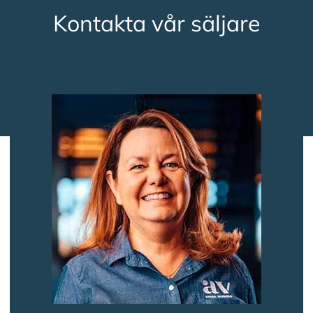
Kontakta vår säljare