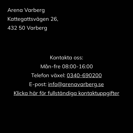
Arena Varberg
Kattegattsvägen 26,
432 50 Varberg
Kontakta oss:
Mån-fre 08:00-16:00
Telefon växel:
0340-690200
E-post:
info@arenavarberg.se
Klicka här för fullständiga kontaktuppgifter