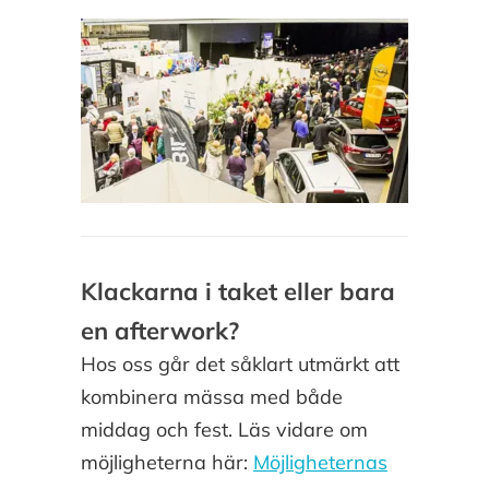
Klackarna i taket eller bara
en afterwork?
Hos oss går det såklart utmärkt att
kombinera mässa med både
middag och fest. Läs vidare om
möjligheterna här:
Möjligheternas