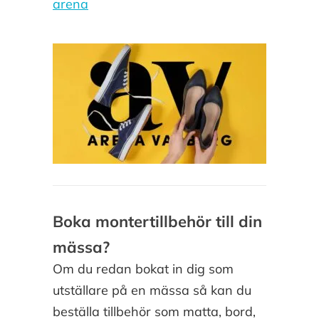
arena
Boka montertillbehör till din
mässa?
Om du redan bokat in dig som
utställare på en mässa så kan du
beställa tillbehör som matta, bord,