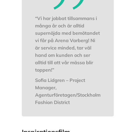
“Vi har jobbat tillsammans i
många år och är alltid
supernöjda med bemötandet
vi får på Arena Varberg! Ni
är service minded, tar väl
hand om kunden och ser
alltid till att vår mässa blir
toppen!”
Sofia Lidgren – Project
Manager,
Agenturföretagen/Stockholm
Fashion District
Inspirationsfilm