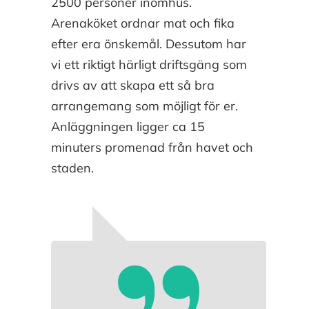
2500 personer inomhus.
Arenaköket ordnar mat och fika
efter era önskemål. Dessutom har
vi ett riktigt härligt driftsgäng som
drivs av att skapa ett så bra
arrangemang som möjligt för er.
Anläggningen ligger ca 15
minuters promenad från havet och
staden.