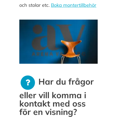
och stolar etc.
Boka montertillbehör
Har du frågor
eller vill komma i
kontakt med oss
för en visning?