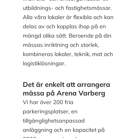
utbildnings- och
fastighetsmässor.
Alla våra lokaler är flexibla och kan
delas av och kopplas ihop på en
mängd olika sätt.
Beroende på din
mässas inriktning och storlek,
kombineras lokaler, teknik, mat och
logistiklösningar.
Det är enkelt att arrangera
mässa på Arena Varberg
Vi har över 200 fria
parkeringsplatser, en
tillgänglighetsanpassad
anläggning och en kapacitet på