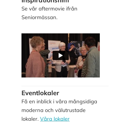
Se vår aftermovie ifrån
Seniormässan.
Eventlokaler
Få en inblick i våra mångsidiga
moderna och välutrustade
lokaler.
Våra lokaler