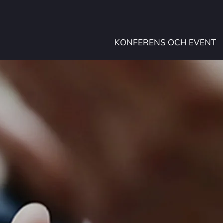
KONFERENS OCH EVENT