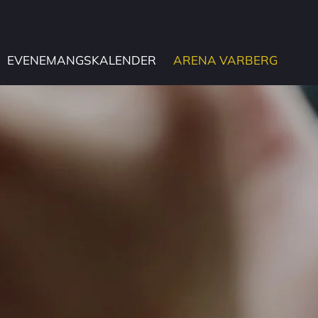
EVENEMANGSKALENDER
ARENA VARBERG