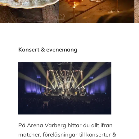
Konsert & evenemang
På Arena Varberg hittar du allt ifrån
matcher, föreläsningar till konserter &