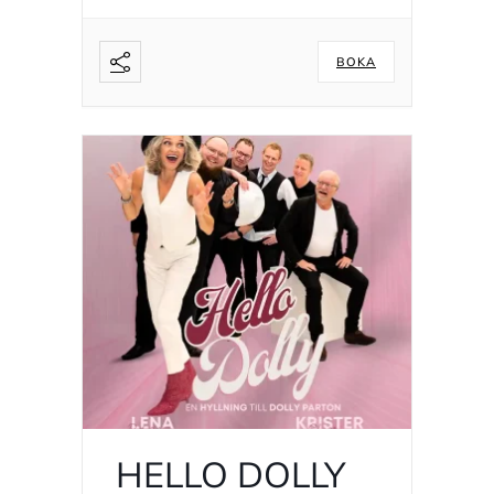
BOKA
HELLO DOLLY