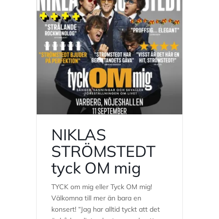
NIKLAS
STRÖMSTEDT
tyck OM mig
TYCK om mig eller Tyck OM mig!
Välkomna till mer än bara en
konsert! “Jag har alltid tyckt att det