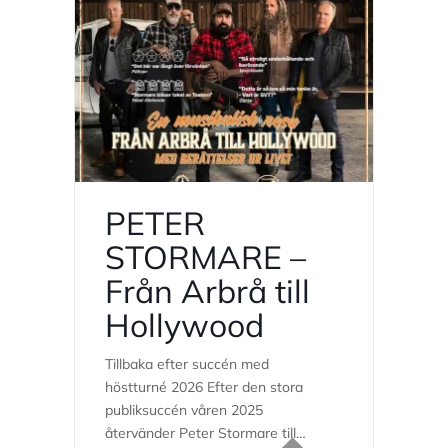
PETER
STORMARE –
Från Arbrå till
Hollywood
Tillbaka efter succén med
höstturné 2026 Efter den stora
publiksuccén våren 2025
återvänder Peter Stormare till