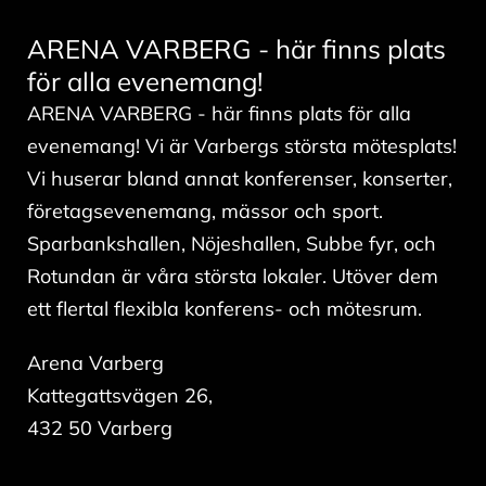
ARENA VARBERG - här finns plats
för alla evenemang!
ARENA VARBERG - här finns plats för alla
evenemang! Vi är Varbergs största mötesplats!
Vi huserar bland annat konferenser, konserter,
företagsevenemang, mässor och sport.
Sparbankshallen, Nöjeshallen, Subbe fyr, och
Rotundan är våra största lokaler. Utöver dem
ett flertal flexibla konferens- och mötesrum.
Arena Varberg
Kattegattsvägen 26,
432 50 Varberg