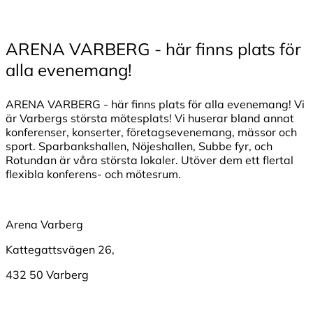
ARENA VARBERG - här finns plats för
alla evenemang!
ARENA VARBERG - här finns plats för alla evenemang! Vi
är Varbergs största mötesplats! Vi huserar bland annat
konferenser, konserter, företagsevenemang, mässor och
sport. Sparbankshallen, Nöjeshallen, Subbe fyr, och
Rotundan är våra största lokaler. Utöver dem ett flertal
flexibla konferens- och mötesrum.
Arena Varberg
Kattegattsvägen 26,
432 50 Varberg