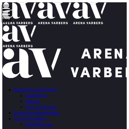
Meny
Konferens och Event
Konferens
Mässa
Fest och Event
Evenemangskalender
Arena Varberg
Kontakta oss