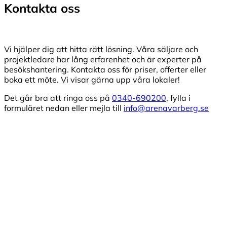
Kontakta oss
Vi hjälper dig att hitta rätt lösning. Våra säljare och
projektledare har lång erfarenhet och är experter på
besökshantering. Kontakta oss för priser, offerter eller
boka ett möte. Vi visar gärna upp våra lokaler!
Det går bra att ringa oss på
0340-690200
, fylla i
formuläret nedan eller mejla till
info@arenavarberg.se