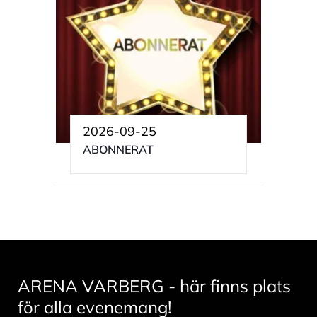
2026-09-25
ABONNERAT
ARENA VARBERG - här finns plats
för alla evenemang!