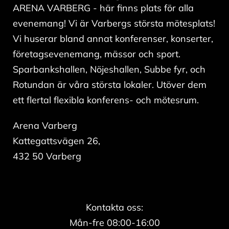
ARENA VARBERG - här finns plats för alla
evenemang! Vi är Varbergs största mötesplats!
Vi huserar bland annat konferenser, konserter,
företagsevenemang, mässor och sport.
Sparbankshallen, Nöjeshallen, Subbe fyr, och
Rotundan är våra största lokaler. Utöver dem
ett flertal flexibla konferens- och mötesrum.
Arena Varberg
Kattegattsvägen 26,
432 50 Varberg
Kontakta oss:
Mån-fre 08:00-16:00