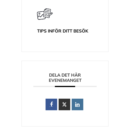
TIPS INFÖR DITT BESÖK
DELA DET HÄR
EVENEMANGET