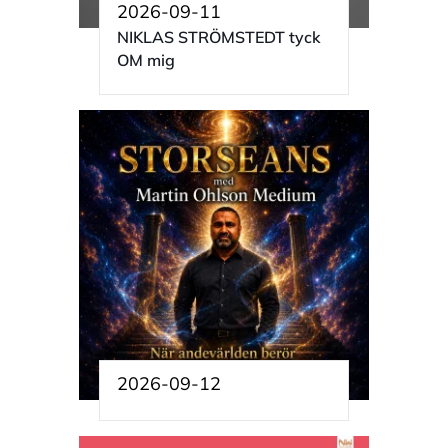
2026-09-11
NIKLAS STRÖMSTEDT tyck
OM mig
2026-09-12