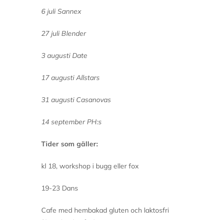
6 juli Sannex
27 juli Blender
3 augusti Date
17 augusti Allstars
31 augusti Casanovas
14 september PH:s
Tider som gäller:
kl 18, workshop i bugg eller fox
19-23 Dans
Cafe med hembakad gluten och laktosfri