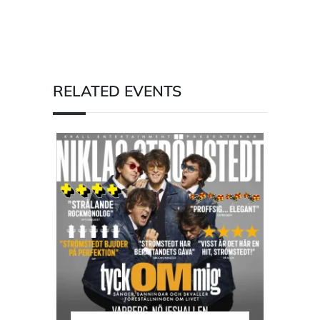
RELATED EVENTS