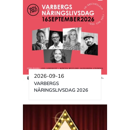
2026-09-16
VARBERGS
NÄRINGSLIVSDAG 2026