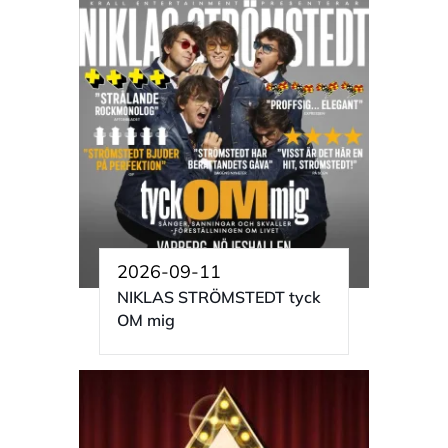
2026-09-11
NIKLAS STRÖMSTEDT tyck
OM mig