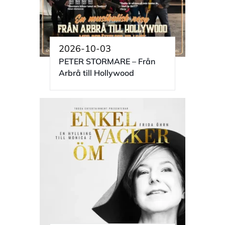
2026-10-03
PETER STORMARE – Från
Arbrå till Hollywood