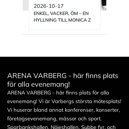
2026-10-17
ENKEL, VACKER, ÖM – EN
HYLLNING TILL MONICA Z
ARENA VARBERG - här finns plats
för alla evenemang!
ARENA VARBERG - här finns plats för alla
evenemang! Vi är Varbergs största mötesplats!
Vi huserar bland annat konferenser, konserter,
företagsevenemang, mässor och sport.
Sparbankshallen, Nöjeshallen, Subbe fyr, och