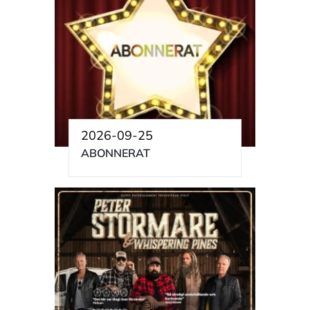
2026-09-25
ABONNERAT