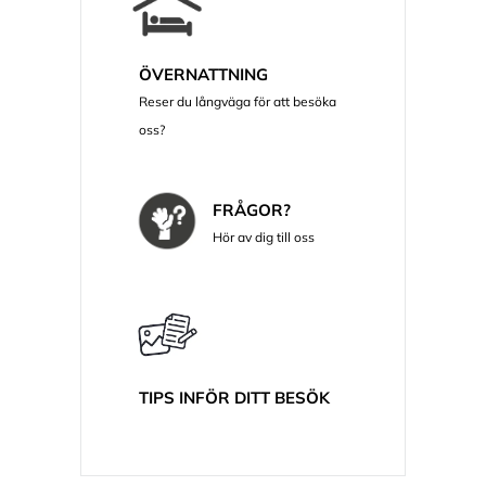
ÖVERNATTNING
Reser du långväga för att besöka
oss?
FRÅGOR?
Hör av dig till oss
TIPS INFÖR DITT BESÖK