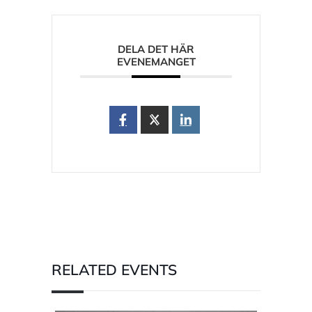
DELA DET HÄR
EVENEMANGET
RELATED EVENTS