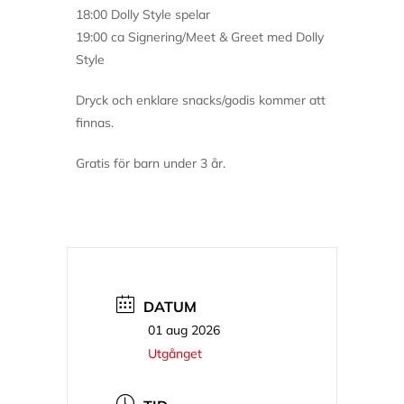
18:00 Dolly Style spelar
19:00 ca Signering/Meet & Greet med Dolly
Style
Dryck och enklare snacks/godis kommer att
finnas.
Gratis för barn under 3 år.
DATUM
01 aug 2026
Utgånget