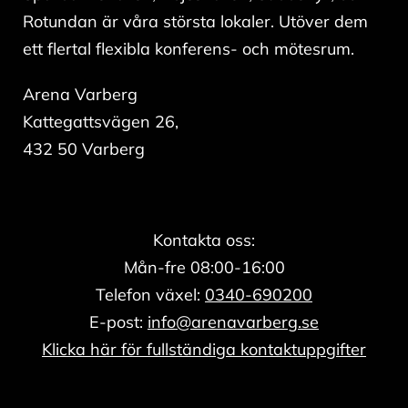
Rotundan är våra största lokaler. Utöver dem
ett flertal flexibla konferens- och mötesrum.
Arena Varberg
Kattegattsvägen 26,
432 50 Varberg
Kontakta oss:
Mån-fre 08:00-16:00
Telefon växel:
0340-690200
E-post:
info@arenavarberg.se
Klicka här för fullständiga kontaktuppgifter