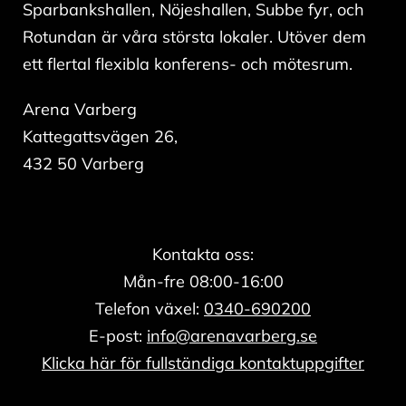
Sparbankshallen, Nöjeshallen, Subbe fyr, och
Rotundan är våra största lokaler. Utöver dem
ett flertal flexibla konferens- och mötesrum.
Arena Varberg
Kattegattsvägen 26,
432 50 Varberg
Kontakta oss:
Mån-fre 08:00-16:00
Telefon växel:
0340-690200
E-post:
info@arenavarberg.se
Klicka här för fullständiga kontaktuppgifter