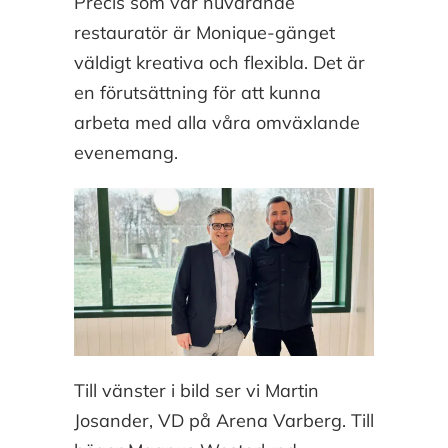
Precis som vår nuvarande
restauratör är Monique-gänget
väldigt kreativa och flexibla. Det är
en förutsättning för att kunna
arbeta med alla våra omväxlande
evenemang.
Till vänster i bild ser vi Martin
Josander, VD på Arena Varberg. Till