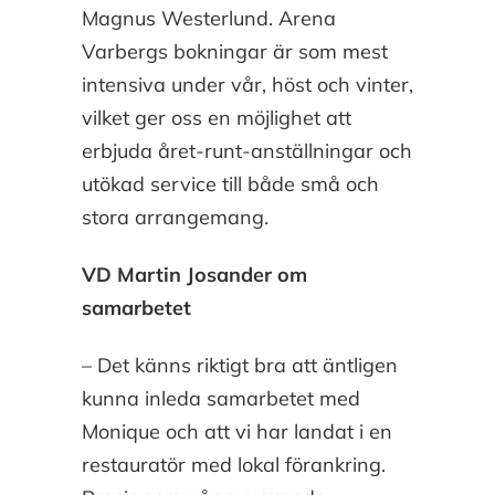
Magnus Westerlund. Arena
Varbergs bokningar är som mest
intensiva under vår, höst och vinter,
vilket ger oss en möjlighet att
erbjuda året-runt-anställningar och
utökad service till både små och
stora arrangemang.
VD Martin Josander om
samarbetet
– Det känns riktigt bra att äntligen
kunna inleda samarbetet med
Monique och att vi har landat i en
restauratör med lokal förankring.