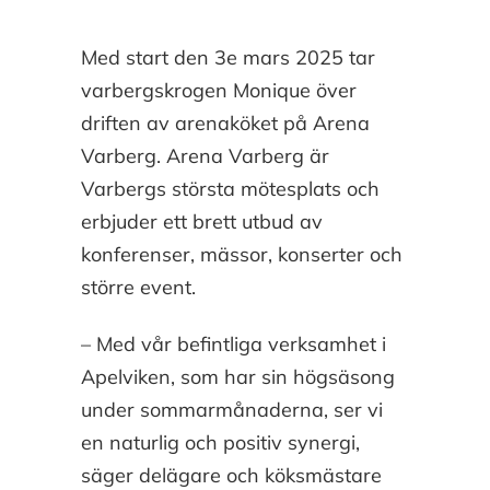
Med start den 3e mars 2025 tar
varbergskrogen Monique över
driften av arenaköket på Arena
Varberg. Arena Varberg är
Varbergs största mötesplats och
erbjuder ett brett utbud av
konferenser, mässor, konserter och
större event.
– Med vår befintliga verksamhet i
Apelviken, som har sin högsäsong
under sommarmånaderna, ser vi
en naturlig och positiv synergi,
säger delägare och köksmästare